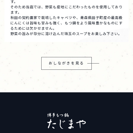
す。
そのため当店では、野菜も産地にこだわったものを使用しており
ます。
秋田の契約農家で栽培したキャベツや、青森県田子町産の最高級
にんにくは旨味も甘みも強く、もつ鍋をより風味豊かなものにす
るためには欠かせません。
野菜の旨みが存分に溶け込んだ珠玉のスープをお楽しみ下さい。
おしながきを見る