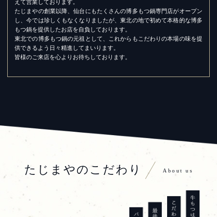
えて営業しております。
たじまやの創業以降、仙台にもたくさんの博多もつ鍋専門店がオープン
し、今では珍しくもなくなりましたが、東北の地で初めて本格的な博多
もつ鍋を提供したお店を自負しております。
東北での博多もつ鍋の元祖として、これからもこだわりの本場の味を提
供できるよう日々精進してまいります。
皆様のご来店を心よりお待ちしております。
たじまやのこだわり
About us