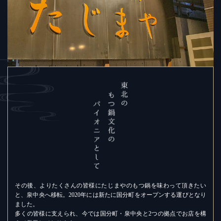
その後、よりたくさんの皆様にたじまやのもつ鍋を味わって頂きたい
と、泉中央へ移転。2020年には新たに国分町をオープンする運びとなり
ました。
多くの皆様に支えられ、今では国分町・泉中央と2つの拠点でお店を構