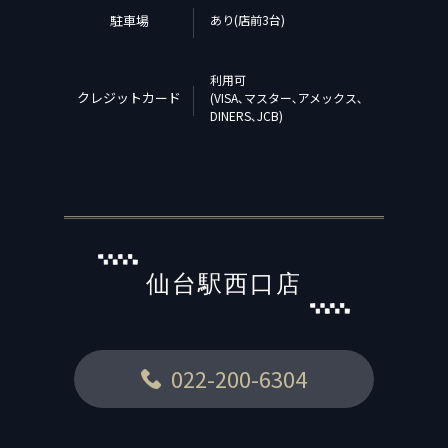
駐車場
あり(店前3台)
利用可
クレジットカード
(VISA､マスター､アメックス､
DINERS､JCB)
仙台駅西口店
022-200-6304