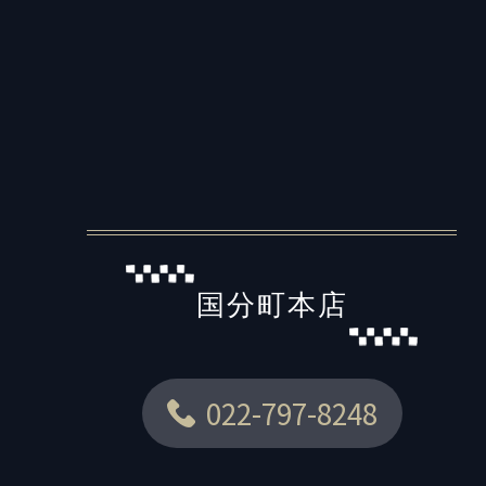
国分町本店
022-797-8248