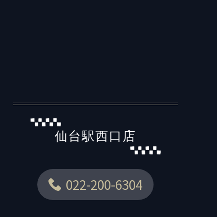
仙台駅西口店
022-200-6304