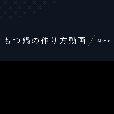
もつ鍋の作り方動画
Movie