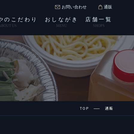
お問い合わせ
通販
やのこだわり
おしながき
店舗一覧
ABOUT US
MENU
SHOPS
TOP
通販