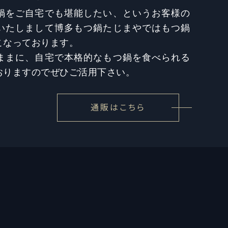
鍋をご自宅でも堪能したい、というお客様の
いたしまして博多もつ鍋たじまやではもつ鍋
こなっております。
ままに、自宅で本格的なもつ鍋を食べられる
おりますのでぜひご活用下さい。
通販はこちら