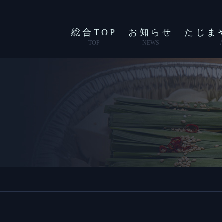
総合TOP
お知らせ
たじま
TOP
NEWS