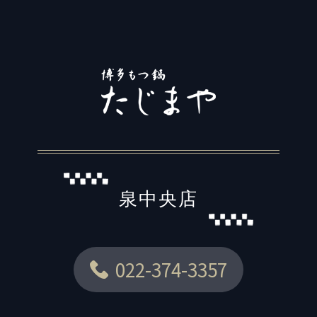
泉中央店
022-374-3357