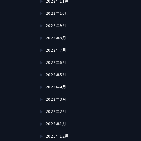
2022年11月
2022年10月
2022年9月
2022年8月
2022年7月
2022年6月
2022年5月
2022年4月
2022年3月
2022年2月
2022年1月
2021年12月