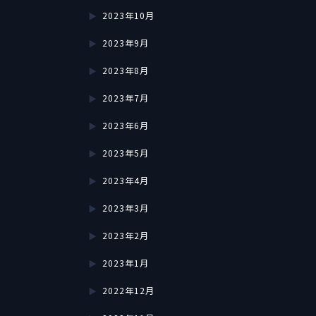
2023年10月
2023年9月
2023年8月
2023年7月
2023年6月
2023年5月
2023年4月
2023年3月
2023年2月
2023年1月
2022年12月