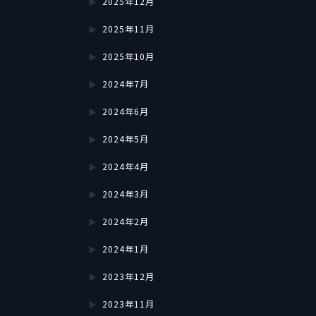
2025年12月
2025年11月
2025年10月
2024年7月
2024年6月
2024年5月
2024年4月
2024年3月
2024年2月
2024年1月
2023年12月
2023年11月