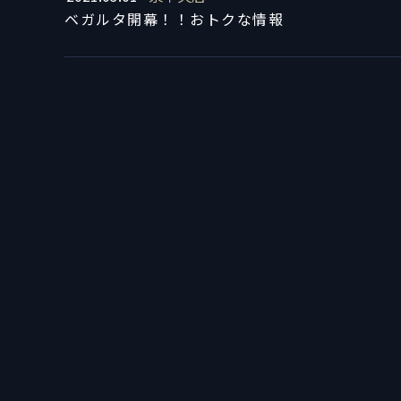
ベガルタ開幕！！おトクな情報