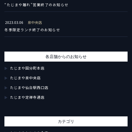
“たじまや離れ”営業終了のお知らせ
2023.03.06
泉中央店
冬季限定ランチ終了のお知らせ
各店舗からのお知らせ
たじまや国分町本店
たじまや泉中央店
たじまや仙台駅西口店
たじまや定禅寺通店
カテゴリ