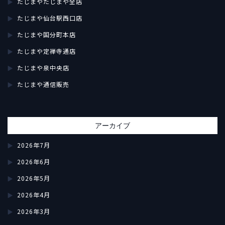
たじまやたじまや全店
たじまや仙台駅西口店
たじまや国分町本店
たじまや定禅寺通店
たじまや泉中央店
たじまや通信販売
アーカイブ
2026年7月
2026年6月
2026年5月
2026年4月
2026年3月