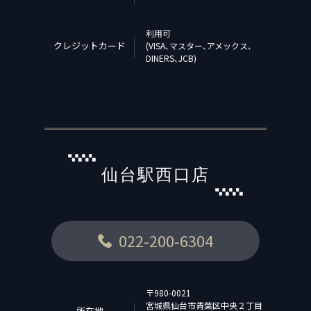
利用可
クレジットカード
(VISA､マスター､アメックス､
DINERS､JCB)
仙台駅西口店
022-200-6304
〒980-0021
宮城県仙台市青葉区中央２丁目
所在地