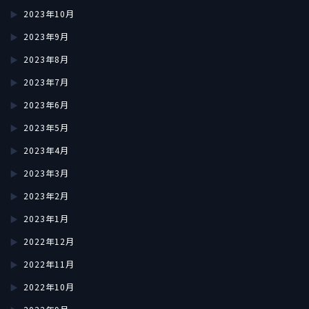
2023年10月
2023年9月
2023年8月
2023年7月
2023年6月
2023年5月
2023年4月
2023年3月
2023年2月
2023年1月
2022年12月
2022年11月
2022年10月