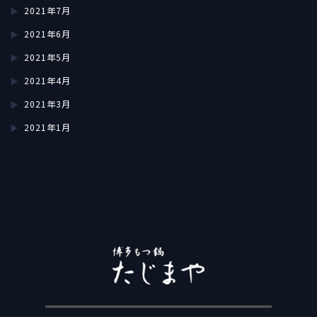
2021年7月
2021年6月
2021年5月
2021年4月
2021年3月
2021年1月