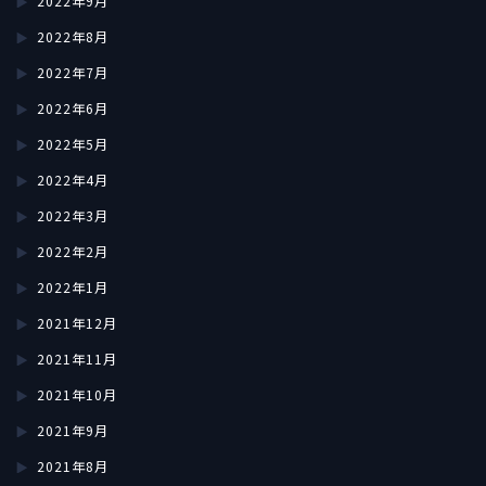
2022年9月
2022年8月
2022年7月
2022年6月
2022年5月
2022年4月
2022年3月
2022年2月
2022年1月
2021年12月
2021年11月
2021年10月
2021年9月
2021年8月