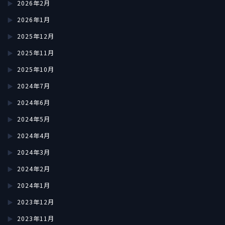
2026年2月
2026年1月
2025年12月
2025年11月
2025年10月
2024年7月
2024年6月
2024年5月
2024年4月
2024年3月
2024年2月
2024年1月
2023年12月
2023年11月