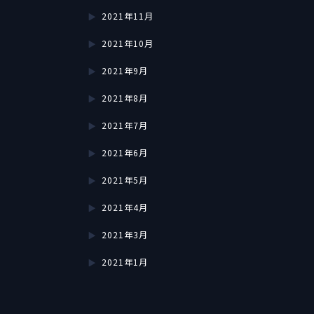
2021年11月
2021年10月
2021年9月
2021年8月
2021年7月
2021年6月
2021年5月
2021年4月
2021年3月
2021年1月