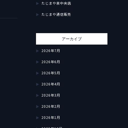
たじまや泉中央店
たじまや通信販売
アーカイブ
2026年7月
2026年6月
2026年5月
2026年4月
2026年3月
2026年2月
2026年1月