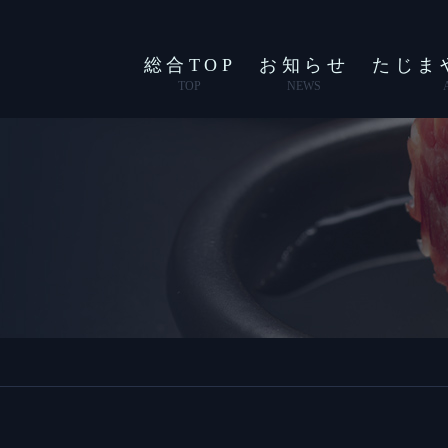
総合TOP
お知らせ
たじま
TOP
NEWS