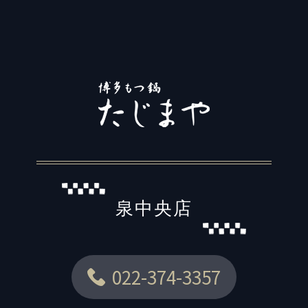
泉中央店
022-374-3357