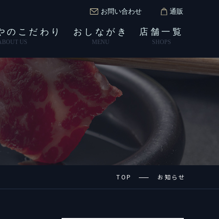
お問い合わせ
通販
やのこだわり
おしながき
店舗一覧
ABOUT US
MENU
SHOPS
TOP
お知らせ