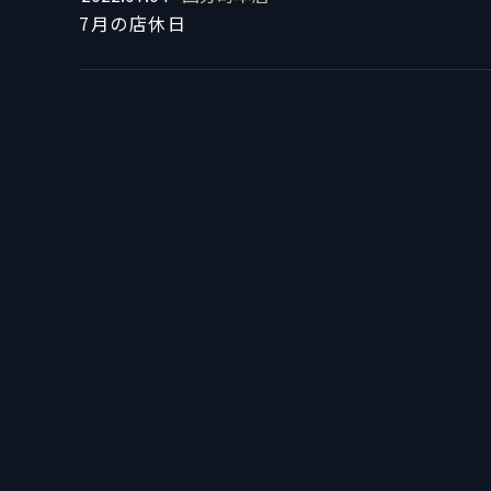
7月の店休日