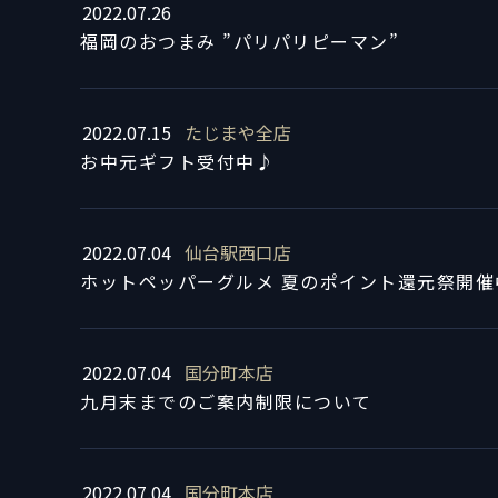
2022.07.26
福岡のおつまみ ”パリパリピーマン”
2022.07.15
たじまや全店
お中元ギフト受付中♪
2022.07.04
仙台駅西口店
ホットペッパーグルメ 夏のポイント還元祭開催
2022.07.04
国分町本店
九月末までのご案内制限について
2022.07.04
国分町本店