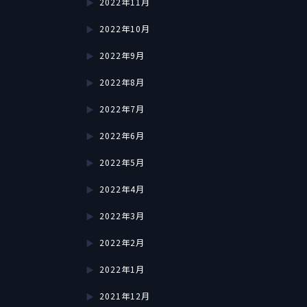
2022年11月
2022年10月
2022年9月
2022年8月
2022年7月
2022年6月
2022年5月
2022年4月
2022年3月
2022年2月
2022年1月
2021年12月