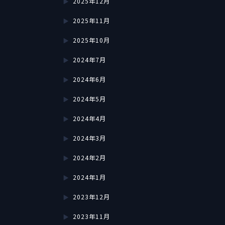
2025年12月
2025年11月
2025年10月
2024年7月
2024年6月
2024年5月
2024年4月
2024年3月
2024年2月
2024年1月
2023年12月
2023年11月