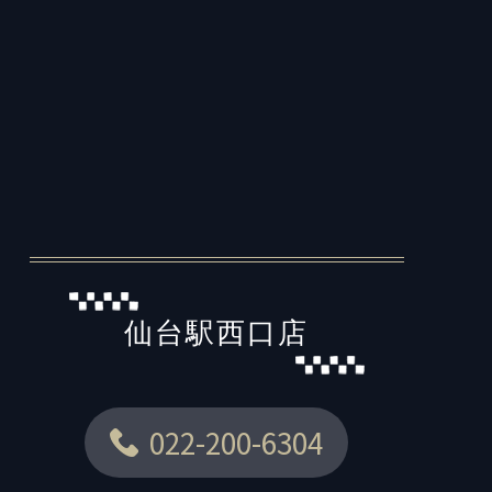
仙台駅西口店
022-200-6304