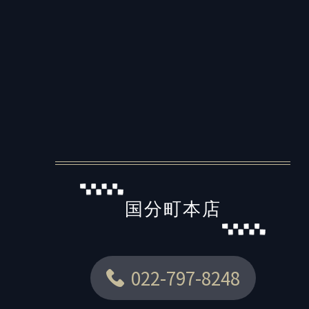
国分町本店
022-797-8248