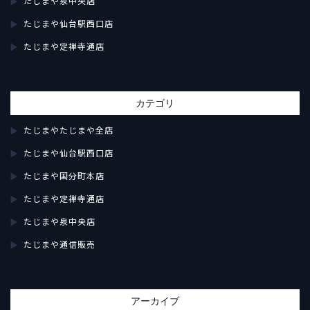
たじまや泉中央店
たじまや仙台駅西口店
たじまや定禅寺通店
カテゴリ
たじまやたじまや全店
たじまや仙台駅西口店
たじまや国分町本店
たじまや定禅寺通店
たじまや泉中央店
たじまや通信販売
アーカイブ