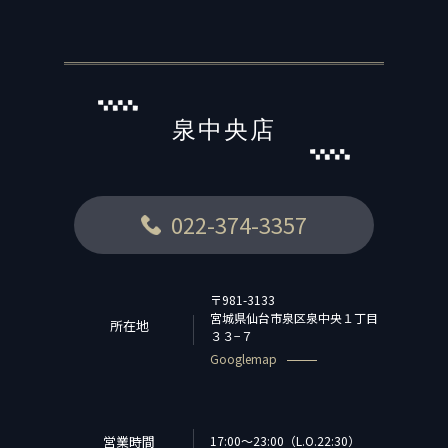
泉中央店
022-374-3357
〒981-3133
宮城県仙台市泉区泉中央１丁目
所在地
３３−７
Googlemap
営業時間
17:00～23:00（L.O.22:30）