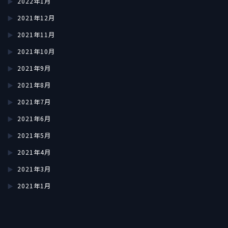
2022年1月
2021年12月
2021年11月
2021年10月
2021年9月
2021年8月
2021年7月
2021年6月
2021年5月
2021年4月
2021年3月
2021年1月