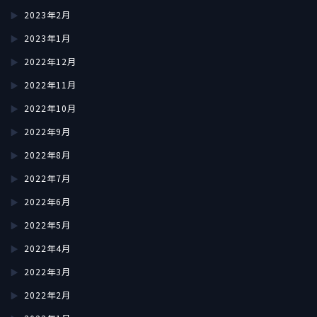
2023年2月
2023年1月
2022年12月
2022年11月
2022年10月
2022年9月
2022年8月
2022年7月
2022年6月
2022年5月
2022年4月
2022年3月
2022年2月