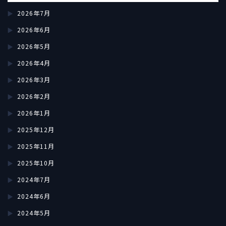
2026年7月
2026年6月
2026年5月
2026年4月
2026年3月
2026年2月
2026年1月
2025年12月
2025年11月
2025年10月
2024年7月
2024年6月
2024年5月