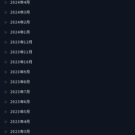
2024年4月
2024年3月
2024年2月
2024年1月
2023年12月
2023年11月
2023年10月
2023年9月
2023年8月
2023年7月
2023年6月
2023年5月
2023年4月
2023年3月