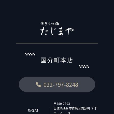
国分町本店
022-797-8248
〒980-0803
宮城県仙台市青葉区国分町 ２丁
所在地
目１２−１９