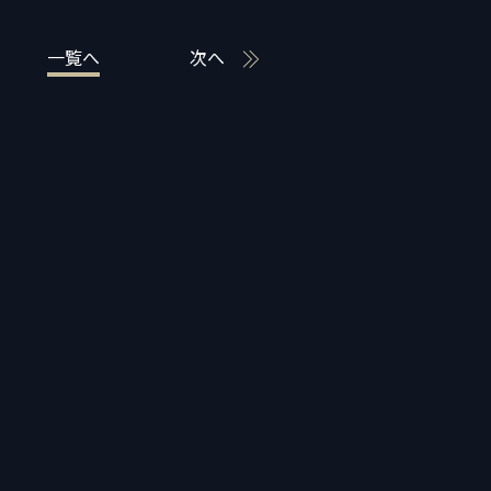
一覧へ
次へ