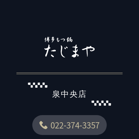
泉中央店
022-374-3357