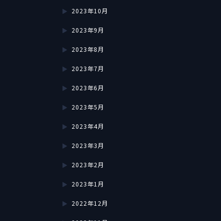
2023年10月
2023年9月
2023年8月
2023年7月
2023年6月
2023年5月
2023年4月
2023年3月
2023年2月
2023年1月
2022年12月