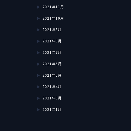
2021年11月
2021年10月
2021年9月
2021年8月
2021年7月
2021年6月
2021年5月
2021年4月
2021年3月
2021年1月