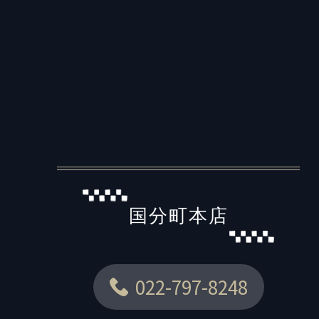
国分町本店
022-797-8248