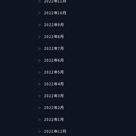
2022年11月
2022年10月
2022年9月
2022年8月
2022年7月
2022年6月
2022年5月
2022年4月
2022年3月
2022年2月
2022年1月
2021年12月