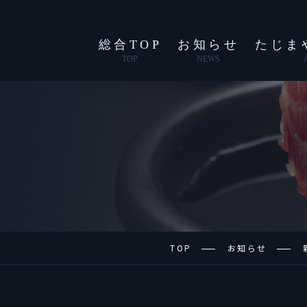
総合TOP
お知らせ
たじま
TOP
NEWS
TOP
お知らせ