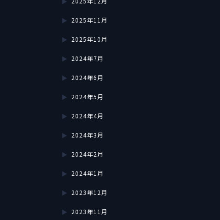
2025年12月
2025年11月
2025年10月
2024年7月
2024年6月
2024年5月
2024年4月
2024年3月
2024年2月
2024年1月
2023年12月
2023年11月