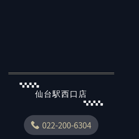
仙台駅西口店
022-200-6304