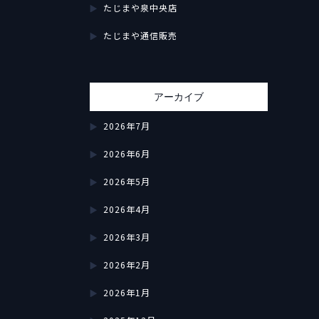
たじまや泉中央店
たじまや通信販売
アーカイブ
2026年7月
2026年6月
2026年5月
2026年4月
2026年3月
2026年2月
2026年1月