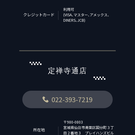
利用可
クレジットカード
(VISA､マスター､アメックス､
DINERS､JCB)
定禅寺通店
022-393-7219
〒980-0803
宮城県仙台市青葉区国分町３丁
所在地
目２番地３ プレイハンズビル