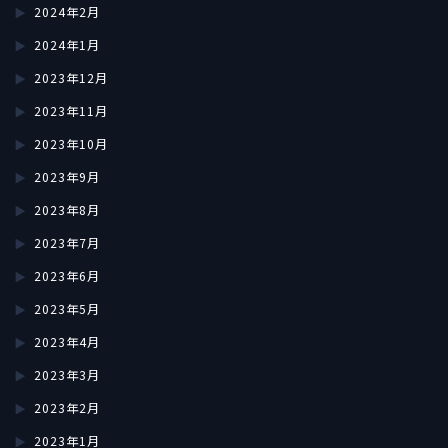
2024年2月
2024年1月
2023年12月
2023年11月
2023年10月
2023年9月
2023年8月
2023年7月
2023年6月
2023年5月
2023年4月
2023年3月
2023年2月
2023年1月