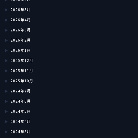
2026年5月
2026年4月
2026年3月
2026年2月
2026年1月
2025年12月
2025年11月
2025年10月
2024年7月
2024年6月
2024年5月
2024年4月
2024年3月