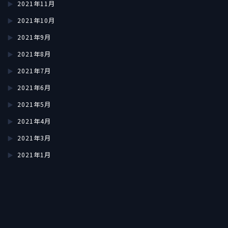
2021年11月
2021年10月
2021年9月
2021年8月
2021年7月
2021年6月
2021年5月
2021年4月
2021年3月
2021年1月