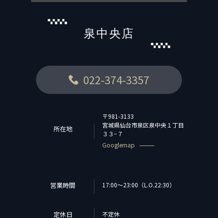
泉中央店
022-374-3357
〒981-3133
宮城県仙台市泉区泉中央１丁目
所在地
３３−７
Googlemap
営業時間
17:00～23:00（L.O.22:30）
定休日
不定休