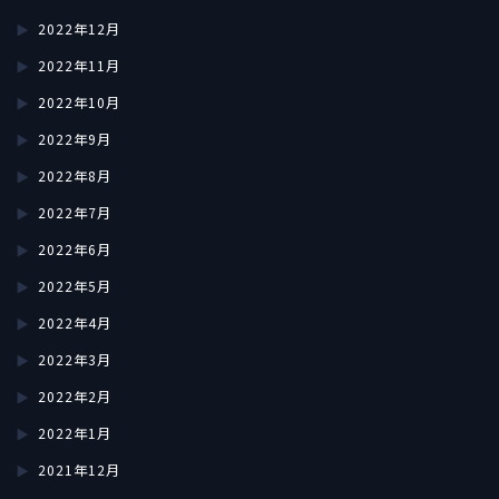
2022年12月
2022年11月
2022年10月
2022年9月
2022年8月
2022年7月
2022年6月
2022年5月
2022年4月
2022年3月
2022年2月
2022年1月
2021年12月