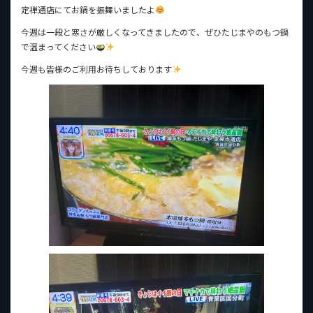
定禅通店にてお鍋を振舞いましたよ
今週は一段と寒さが厳しくなってきましたので、ぜひたじまやのもつ鍋
で温まってください
今週も皆様のご利用お待ちしております