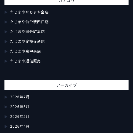
カテゴリ
たじまやたじまや全店
たじまや仙台駅西口店
たじまや国分町本店
たじまや定禅寺通店
たじまや泉中央店
たじまや通信販売
アーカイブ
2026年7月
2026年6月
2026年5月
2026年4月