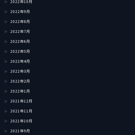
2022年10月
2022年9月
2022年8月
2022年7月
2022年6月
2022年5月
2022年4月
2022年3月
2022年2月
2022年1月
2021年12月
2021年11月
2021年10月
2021年9月