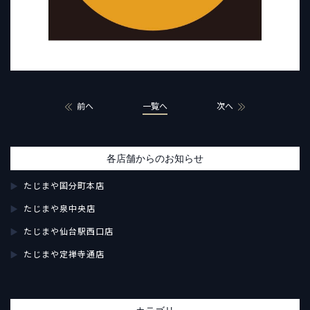
前へ
一覧へ
次へ
各店舗からのお知らせ
たじまや国分町本店
たじまや泉中央店
たじまや仙台駅西口店
たじまや定禅寺通店