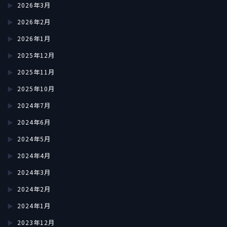
2026年3月
2026年2月
2026年1月
2025年12月
2025年11月
2025年10月
2024年7月
2024年6月
2024年5月
2024年4月
2024年3月
2024年2月
2024年1月
2023年12月