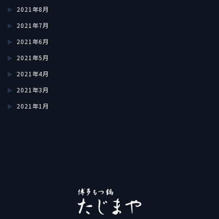
2021年8月
2021年7月
2021年6月
2021年5月
2021年4月
2021年3月
2021年1月