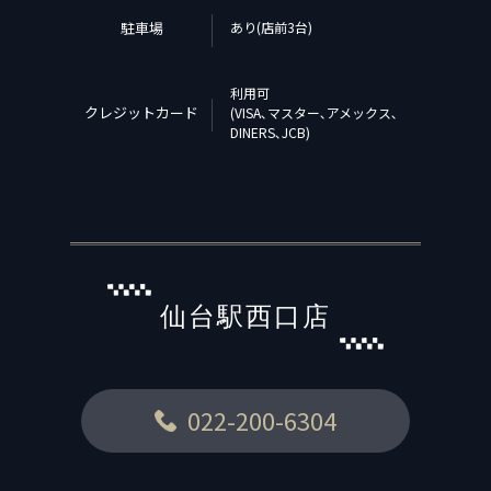
駐車場
あり(店前3台)
利用可
クレジットカード
(VISA､マスター､アメックス､
DINERS､JCB)
仙台駅西口店
022-200-6304