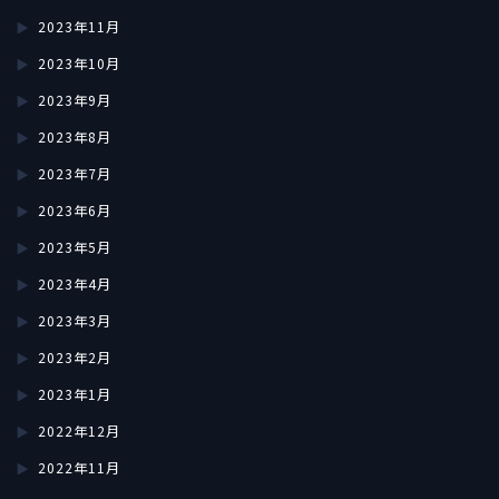
2023年11月
2023年10月
2023年9月
2023年8月
2023年7月
2023年6月
2023年5月
2023年4月
2023年3月
2023年2月
2023年1月
2022年12月
2022年11月