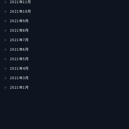
2021年11月
2021年10月
2021年9月
2021年8月
2021年7月
2021年6月
2021年5月
2021年4月
2021年3月
2021年1月