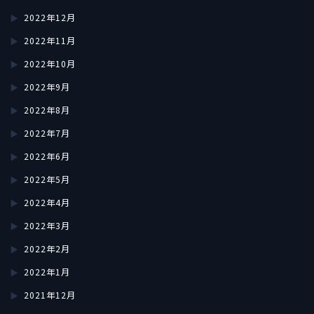
2022年12月
2022年11月
2022年10月
2022年9月
2022年8月
2022年7月
2022年6月
2022年5月
2022年4月
2022年3月
2022年2月
2022年1月
2021年12月