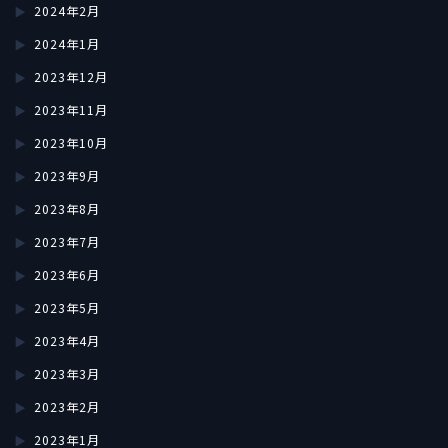
2024年2月
2024年1月
2023年12月
2023年11月
2023年10月
2023年9月
2023年8月
2023年7月
2023年6月
2023年5月
2023年4月
2023年3月
2023年2月
2023年1月