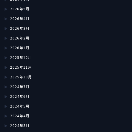
2026年5月
2026年4月
2026年3月
2026年2月
2026年1月
2025年12月
2025年11月
2025年10月
2024年7月
2024年6月
2024年5月
2024年4月
2024年3月