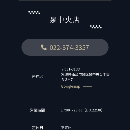
泉中央店
022-374-3357
〒981-3133
宮城県仙台市泉区泉中央１丁目
所在地
３３−７
Googlemap
営業時間
17:00～23:00（L.O.22:30）
定休日
不定休