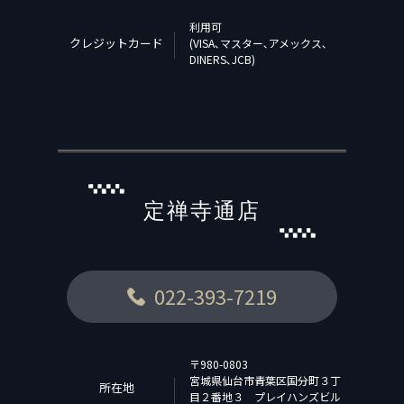
利用可
クレジットカード
(VISA､マスター､アメックス､
DINERS､JCB)
定禅寺通店
022-393-7219
〒980-0803
宮城県仙台市青葉区国分町３丁
所在地
目２番地３ プレイハンズビル