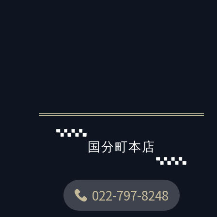
国分町本店
022-797-8248