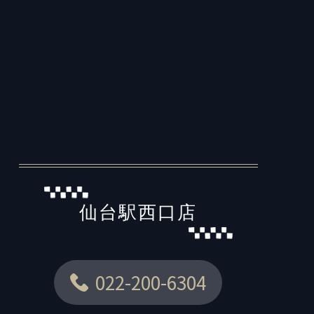
仙台駅西口店
022-200-6304