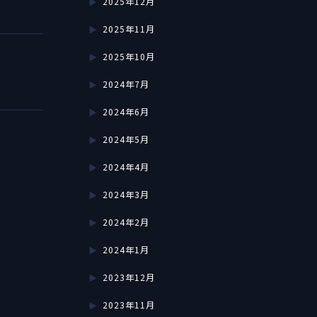
2025年12月
2025年11月
2025年10月
2024年7月
2024年6月
2024年5月
2024年4月
2024年3月
2024年2月
2024年1月
2023年12月
2023年11月