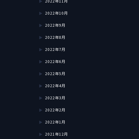
2022年11月
2022年10月
2022年9月
2022年8月
2022年7月
2022年6月
2022年5月
2022年4月
2022年3月
2022年2月
2022年1月
2021年12月