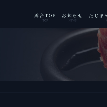
総合TOP
お知らせ
たじま
TOP
NEWS