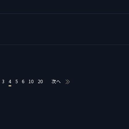
3
4
5
6
10
20
次へ