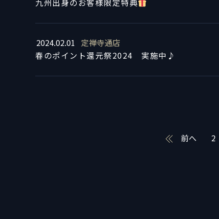
九州出身のお客様限定特典
2024.02.01
定禅寺通店
春のポイント還元祭2024 実施中♪
前へ
2