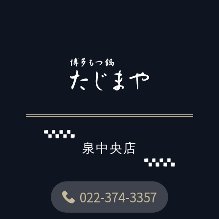
泉中央店
022-374-3357