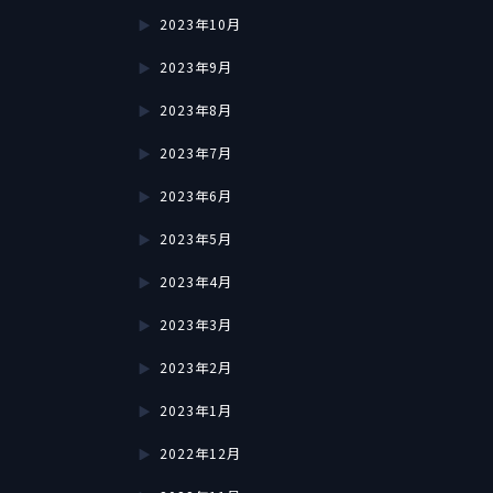
2023年10月
2023年9月
2023年8月
2023年7月
2023年6月
2023年5月
2023年4月
2023年3月
2023年2月
2023年1月
2022年12月