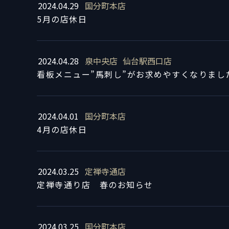
2024.04.29
国分町本店
5月の店休日
2024.04.28
泉中央店
仙台駅西口店
看板メニュー”馬刺し”がお求めやすくなりまし
2024.04.01
国分町本店
4月の店休日
2024.03.25
定禅寺通店
定禅寺通り店 春のお知らせ
2024.03.25
国分町本店