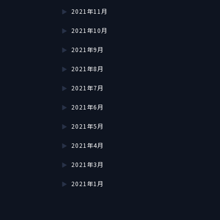
2021年11月
2021年10月
2021年9月
2021年8月
2021年7月
2021年6月
2021年5月
2021年4月
2021年3月
2021年1月