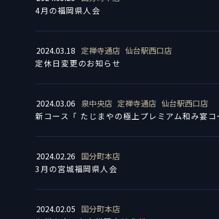
4月の福岡県人会
2024.03.18
定禅寺通店
仙台駅西口店
定休日変更のお知らせ
2024.03.06
泉中央店
定禅寺通店
仙台駅西口店
新コース「 たじまやの極上プレミアム和み宴コ
2024.02.26
国分町本店
3月の宮城福岡県人会
2024.02.05
国分町本店