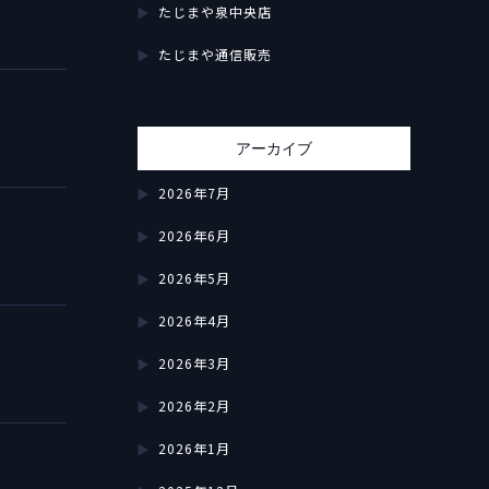
たじまや泉中央店
たじまや通信販売
アーカイブ
2026年7月
2026年6月
2026年5月
2026年4月
2026年3月
2026年2月
2026年1月