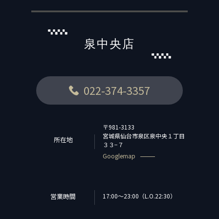
泉中央店
022-374-3357
〒981-3133
宮城県仙台市泉区泉中央１丁目
所在地
３３−７
Googlemap
営業時間
17:00～23:00（L.O.22:30）