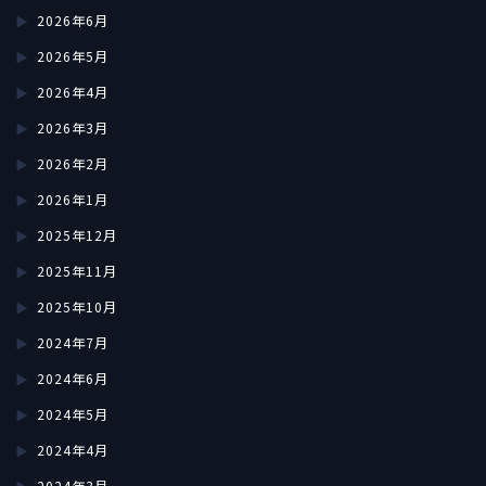
2026年6月
2026年5月
2026年4月
2026年3月
2026年2月
2026年1月
2025年12月
2025年11月
2025年10月
2024年7月
2024年6月
2024年5月
2024年4月
2024年3月