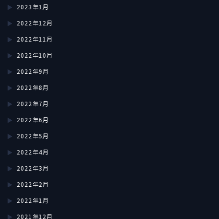
2023年1月
2022年12月
2022年11月
2022年10月
2022年9月
2022年8月
2022年7月
2022年6月
2022年5月
2022年4月
2022年3月
2022年2月
2022年1月
2021年12月