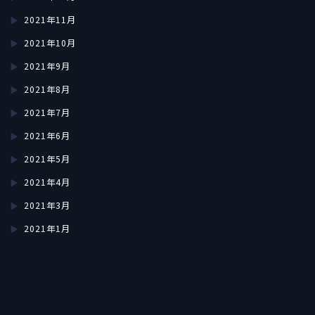
2021年11月
2021年10月
2021年9月
2021年8月
2021年7月
2021年6月
2021年5月
2021年4月
2021年3月
2021年1月