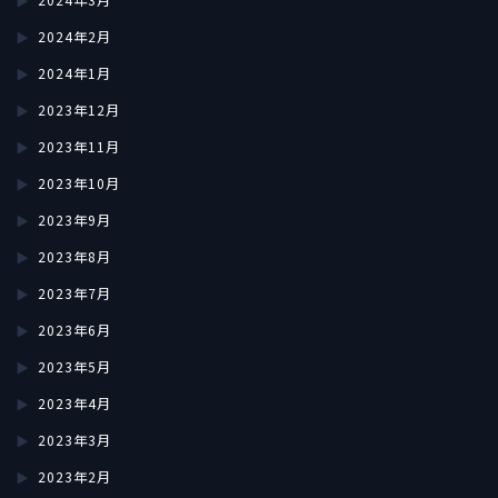
2024年2月
2024年1月
2023年12月
2023年11月
2023年10月
2023年9月
2023年8月
2023年7月
2023年6月
2023年5月
2023年4月
2023年3月
2023年2月